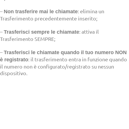
–
: elimina un
Non trasferire mai le chiamate
Trasferimento precedentemente inserito;
–
: attiva il
Trasferisci sempre le chiamate
Trasferimento SEMPRE;
–
Trasferisci le chiamate quando il tuo numero NON
: il trasferimento entra in funzione quando
è registrato
il numero non è configurato/registrato su nessun
dispositivo.