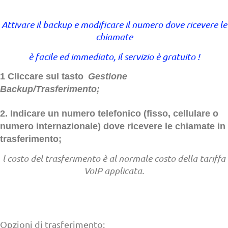
Attivare il backup e modificare il numero dove ricevere le
chiamate
è facile ed immediato, il servizio è gratuito !
1 Cliccare sul tasto
Gestione
Backup/Trasferimento;
2. Indicare un numero telefonico (fisso, cellulare o
numero internazionale) dove ricevere le chiamate in
trasferimento;
l costo del trasferimento è al normale costo della tariffa
VoIP applicata.
Opzioni di trasferimento: