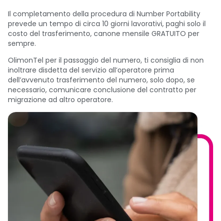
Il completamento della procedura di Number Portability
prevede un tempo di circa 10 giorni lavorativi, paghi solo il
costo del trasferimento, canone mensile GRATUITO per
sempre.
OlimonTel per il passaggio del numero, ti consiglia di non
inoltrare disdetta del servizio all’operatore prima
dell’avvenuto trasferimento del numero, solo dopo, se
necessario, comunicare conclusione del contratto per
migrazione ad altro operatore.