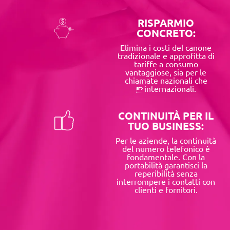
RISPARMIO
CONCRETO:
Elimina i costi del canone
tradizionale e approfitta di
tariffe a consumo
vantaggiose, sia per le
chiamate nazionali che
internazionali.
CONTINUITÀ PER IL
TUO BUSINESS:
Per le aziende, la continuità
del numero telefonico è
fondamentale. Con la
portabilità garantisci la
reperibilità senza
interrompere i contatti con
clienti e fornitori.