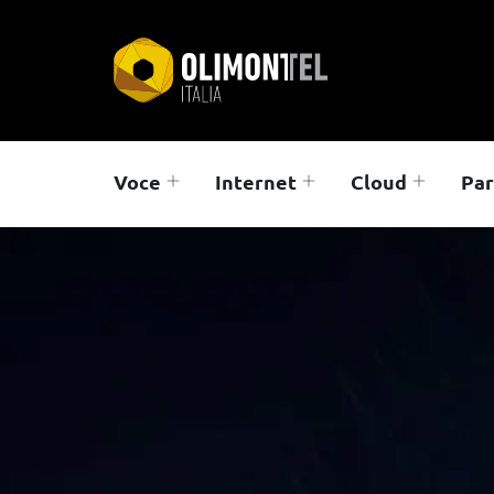
Voce
Internet
Cloud
Par