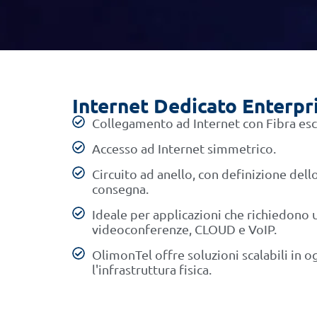
Internet Dedicato Enterpr
Collegamento ad Internet con Fibra escl
Accesso ad Internet simmetrico.
Circuito ad anello, con definizione dell
consegna.
Ideale per applicazioni che richiedono 
videoconferenze, CLOUD e VoIP.
OlimonTel offre soluzioni scalabili in
l'infrastruttura fisica.