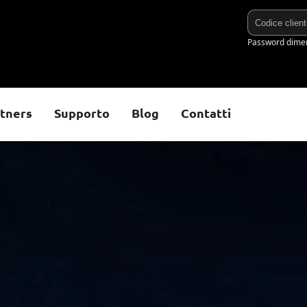
tners
Supporto
Blog
Contatti