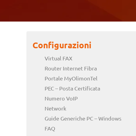
Configurazioni
Virtual FAX
Router Internet Fibra
Portale MyOlimonTel
PEC – Posta Certificata
Numero VoIP
Network
Guide Generiche PC – Windows
FAQ