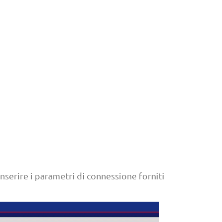
nserire i parametri di connessione forniti