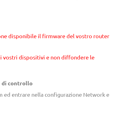
one disponibile il firmware del vostro router
 vostri dispositivi e non diffondere le
 di controllo
m ed entrare nella configurazione Network e