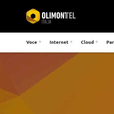
Voce
Internet
Cloud
Par