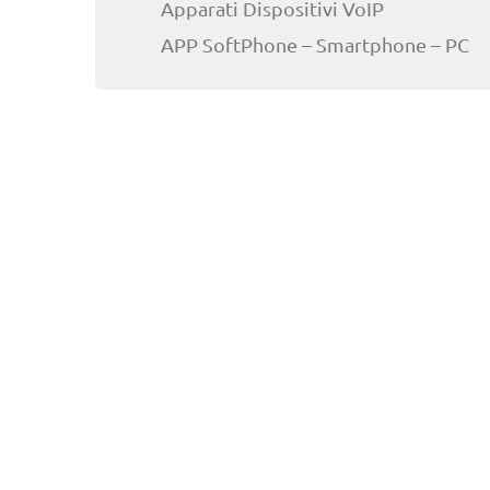
Apparati Dispositivi VoIP
APP SoftPhone – Smartphone – PC