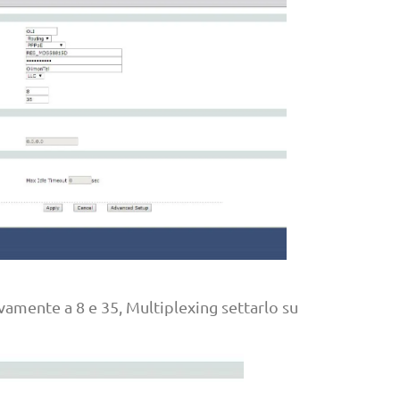
vamente a 8 e 35, Multiplexing settarlo su