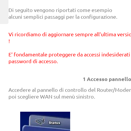
Di seguito vengono riportati come esempio
alcuni semplici passaggi per la configurazione.
Vi ricordiamo di aggiornare sempre all’ultima versi
!
E’ fondamentale proteggere da accessi indesiderati i
password di accesso.
1 Accesso pannello
Accedere al pannello di controllo del Router/Mode
poi scegliere WAN sul menù sinistro.