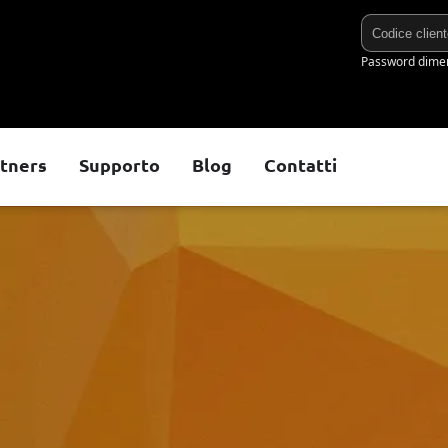
tners
Supporto
Blog
Contatti