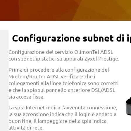
Configurazione subnet di i
Configurazione del servizio OlimonTel ADSL
con subnet ip statici su apparati Zyxel Prestige.
Prima di procedere alla configurazione del
Modem/Router ADSL verificare che i
collegamenti alla linea telefonica sono corretti
e che la spia sul pannello anteriore DSL/ADSL
sia accesa fissa.
La spia Internet indica l’avvenuta connessione,
la sua accensione indica che il login è andato a
buon fine, il lampeggiare della spia indica
attività di rete.