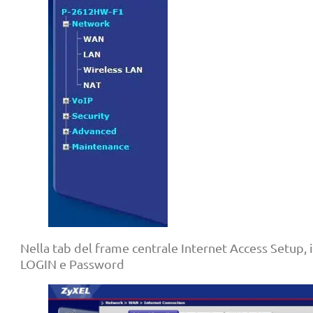
Nella tab del frame centrale Internet Access Setup, i
LOGIN e Password