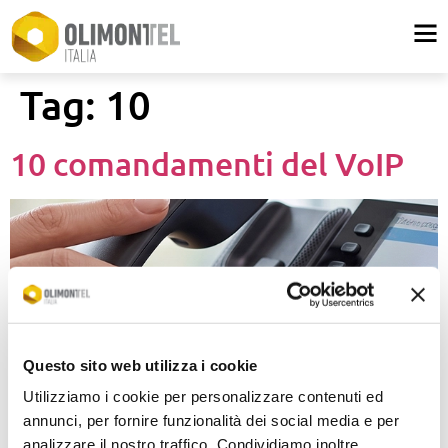
Tag:
10
10 comandamenti del VoIP
Questo sito web utilizza i cookie
Utilizziamo i cookie per personalizzare contenuti ed
annunci, per fornire funzionalità dei social media e per
analizzare il nostro traffico. Condividiamo inoltre