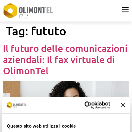
Tag:
fututo
Il futuro delle comunicazioni
aziendali: Il fax virtuale di
OlimonTel
Questo sito web utilizza i cookie