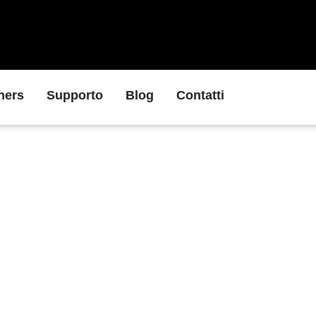
ners
Supporto
Blog
Contatti