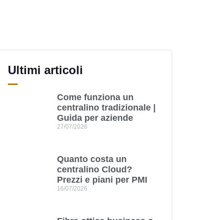
Ultimi articoli
Come funziona un
centralino tradizionale |
Guida per aziende
27/07/2026
Quanto costa un
centralino Cloud?
Prezzi e piani per PMI
16/07/2026