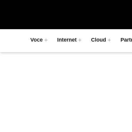
Voce
Internet
Cloud
Part