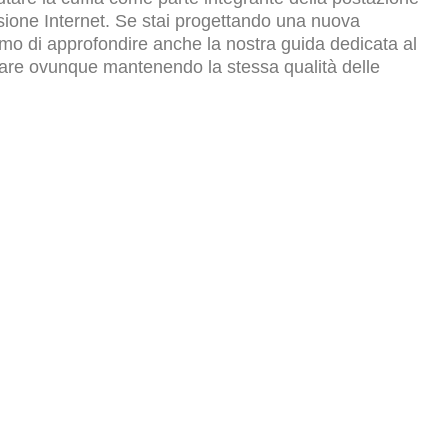
ssione Internet. Se stai progettando una nuova
liamo di approfondire anche la nostra guida dedicata al
orare ovunque mantenendo la stessa qualità delle