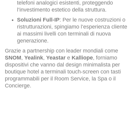
telefoni analogici esistenti, proteggendo
l’investimento estetico della struttura.
Soluzioni Full-IP
: Per le nuove costruzioni o
ristrutturazioni, spingiamo l’esperienza cliente
ai massimi livelli con terminali di nuova
generazione.
Grazie a partnership con leader mondiali come
SNOM
,
Yealink
,
Yeastar
e
Kalliope
, forniamo
dispositivi che vanno dal design minimalista per
boutique hotel a terminali touch-screen con tasti
programmabili per il Room Service, la Spa o il
Concierge.