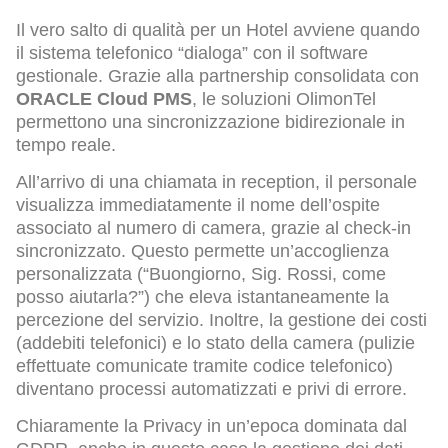
Il vero salto di qualità per un Hotel avviene quando
il sistema telefonico “dialoga” con il software
gestionale. Grazie alla partnership consolidata con
ORACLE Cloud PMS
, le soluzioni OlimonTel
permettono una sincronizzazione bidirezionale in
tempo reale.
All’arrivo di una chiamata in reception, il personale
visualizza immediatamente il nome dell’ospite
associato al numero di camera, grazie al check-in
sincronizzato. Questo permette un’accoglienza
personalizzata (“Buongiorno, Sig. Rossi, come
posso aiutarla?”) che eleva istantaneamente la
percezione del servizio. Inoltre, la gestione dei costi
(addebiti telefonici) e lo stato della camera (pulizie
effettuate comunicate tramite codice telefonico)
diventano processi automatizzati e privi di errore.
Chiaramente la Privacy in un’epoca dominata dal